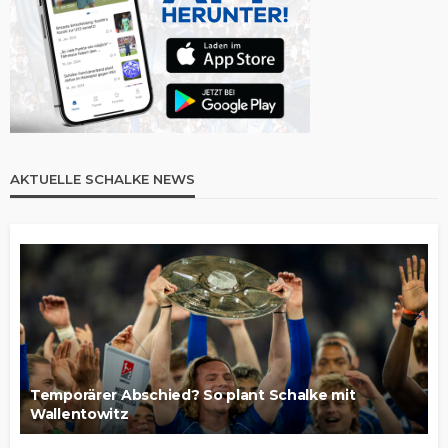
AKTUELLE SCHALKE NEWS
Temporärer Abschied? So plant Schalke mit
Wallentowitz