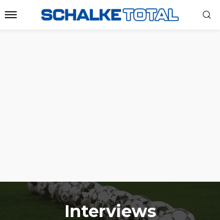
Interviews