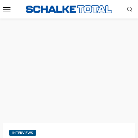
INTERVIEWS