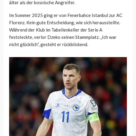
älter als der bosnische Angreifer.
Im Sommer 2025 ging er von Fenerbahce Istanbul zur AC
Florenz. Kein gute Entscheidung, wie sich herausstellte.
Während der Klub im Tabellenkeller der Serie A
feststeckte, verlor Dzeko seinen Stammplatz. „Ich war
nicht glücklich“, gesteht er rückblickend.