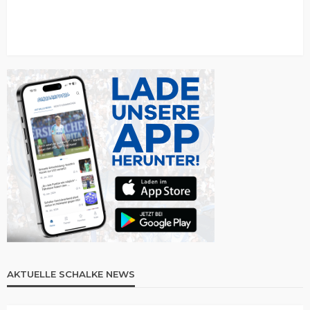
AKTUELLE SCHALKE NEWS