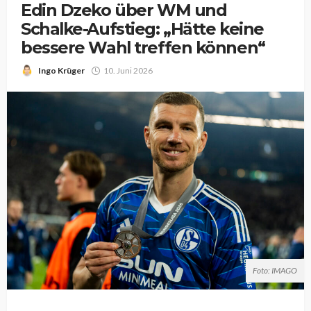
Edin Dzeko über WM und
Schalke-Aufstieg: „Hätte keine
bessere Wahl treffen können“
Ingo Krüger
10. Juni 2026
Foto: IMAGO