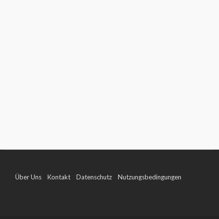
Über Uns
Kontakt
Datenschutz
Nutzungsbedingungen
Impressum