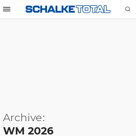
Archive
WM 2026