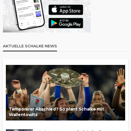
AKTUELLE SCHALKE NEWS
Temporärer Abschied? So plant Schalke mit
Wallentowitz