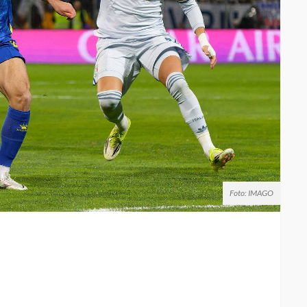
Foto: IMAGO