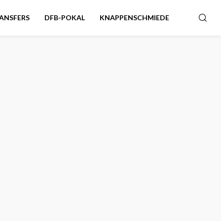
ANSFERS
DFB-POKAL
KNAPPENSCHMIEDE