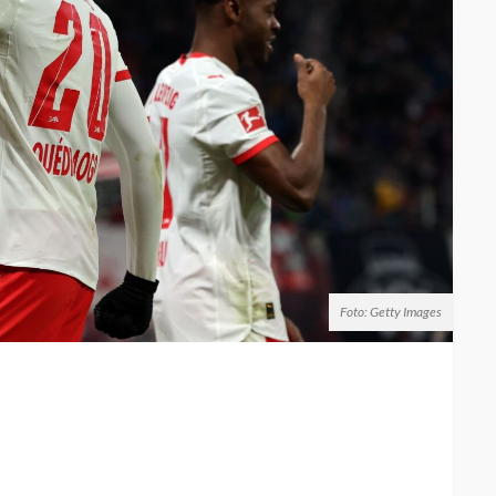
Foto: Getty Images