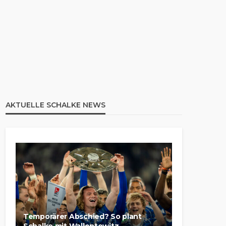
AKTUELLE SCHALKE NEWS
Temporärer Abschied? So plant