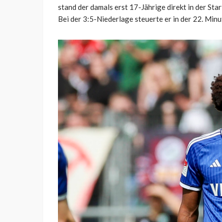
stand der damals erst 17-Jährige direkt in der St
Bei der 3:5-Niederlage steuerte er in der 22. Minu