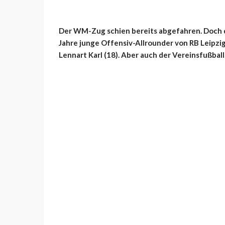
Der WM-Zug schien bereits abgefahren. Doch 
Jahre junge Offensiv-Allrounder von RB Leipz
Lennart Karl (18). Aber auch der Vereinsfußball