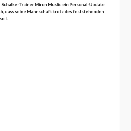
 Schalke-Trainer Miron Muslic ein Personal-Update
h, dass seine Mannschaft trotz des feststehenden
oll.