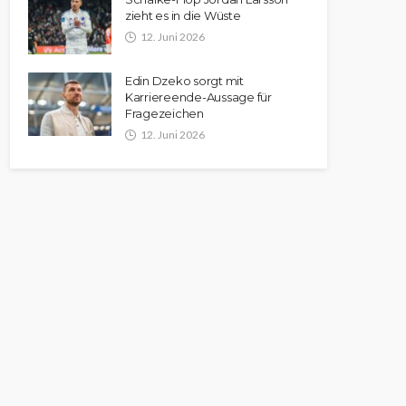
zieht es in die Wüste
12. Juni 2026
Edin Dzeko sorgt mit
Karriereende-Aussage für
Fragezeichen
12. Juni 2026