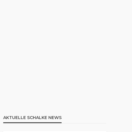
AKTUELLE SCHALKE NEWS