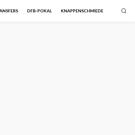
ANSFERS
DFB-POKAL
KNAPPENSCHMIEDE