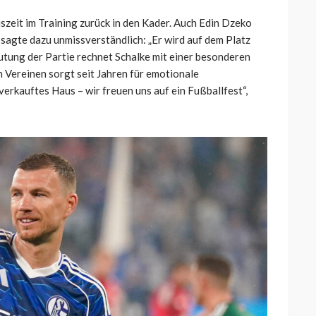
szeit im Training zurück in den Kader. Auch Edin Dzeko
agte dazu unmissverständlich: „Er wird auf dem Platz
utung der Partie rechnet Schalke mit einer besonderen
Vereinen sorgt seit Jahren für emotionale
erkauftes Haus – wir freuen uns auf ein Fußballfest“,