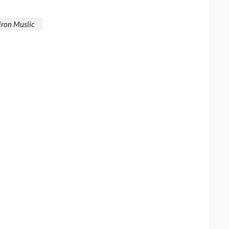
ron Muslic