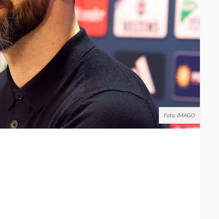
Foto: IMAGO