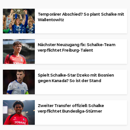
Temporärer Abschied? So plant Schalke mit
Wallentowitz
Nächster Neuzugang fix: Schalke-Team
verpflichtet Freiburg-Talent
Spielt Schalke-Star Dzeko mit Bosnien
gegen Kanada? So ist der Stand
Zweiter Transfer offiziell: Schalke
verpflichtet Bundesliga-Stürmer