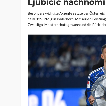
Ljubicic nachnomi
Besonders wichtige Akzente setzte der Österreich
beim 3:2-Erfolg in Paderborn. Mit seinen Leistung
Zweitliga-Meisterschaft gewann und die Rückkehr 