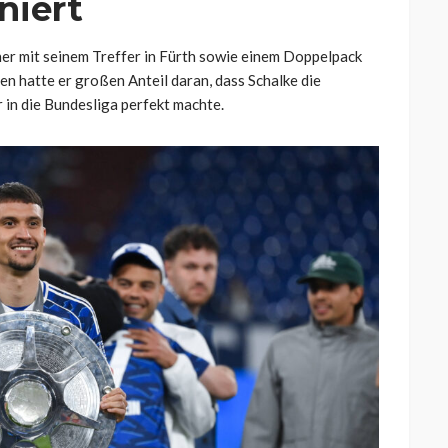
niert
er mit seinem Treffer in Fürth sowie einem Doppelpack
en hatte er großen Anteil daran, dass Schalke die
in die Bundesliga perfekt machte.