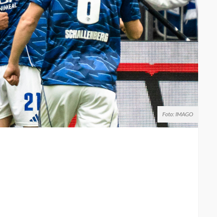
Foto: IMAGO