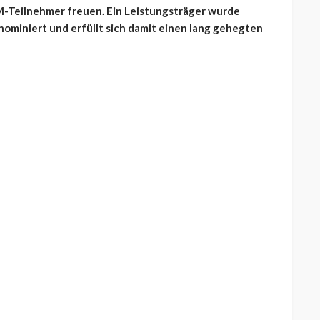
M-Teilnehmer freuen. Ein Leistungsträger wurde
miniert und erfüllt sich damit einen lang gehegten