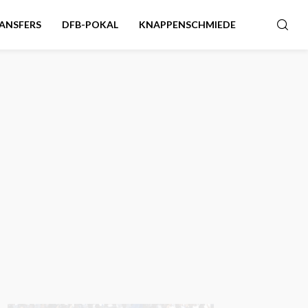
ANSFERS
DFB-POKAL
KNAPPENSCHMIEDE