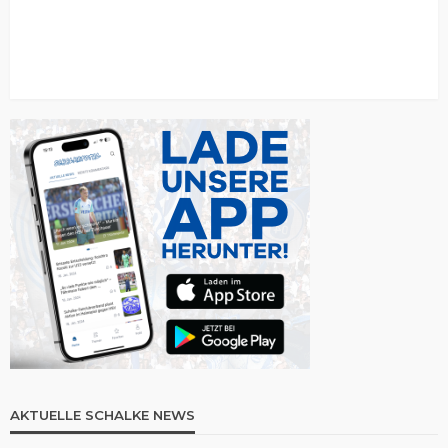
AKTUELLE SCHALKE NEWS