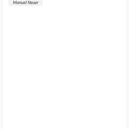
Manuel Neuer