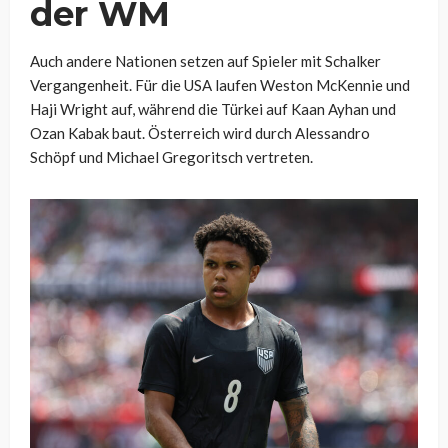
der WM
Auch andere Nationen setzen auf Spieler mit Schalker
Vergangenheit. Für die USA laufen Weston McKennie und
Haji Wright auf, während die Türkei auf Kaan Ayhan und
Ozan Kabak baut. Österreich wird durch Alessandro
Schöpf und Michael Gregoritsch vertreten.