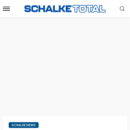
SCHALKE NEWS