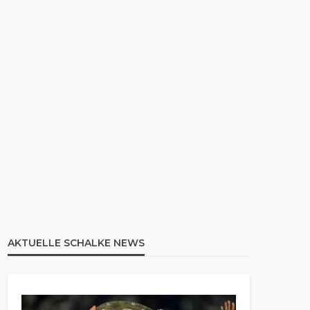
AKTUELLE SCHALKE NEWS