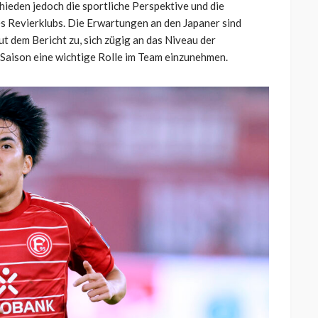
ieden jedoch die sportliche Perspektive und die
s Revierklubs. Die Erwartungen an den Japaner sind
t dem Bericht zu, sich zügig an das Niveau der
 Saison eine wichtige Rolle im Team einzunehmen.