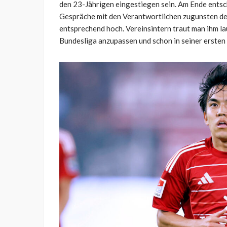
den 23-Jährigen eingestiegen sein. Am Ende entsch
Gespräche mit den Verantwortlichen zugunsten de
entsprechend hoch. Vereinsintern traut man ihm lau
Bundesliga anzupassen und schon in seiner ersten