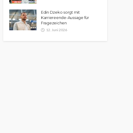
Edin Dzeko sorgt mit
Karriereende-Aussage für
Fragezeichen
12. Juni 2026