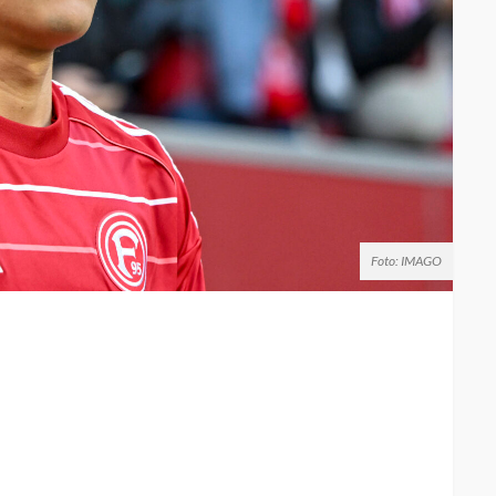
Foto: IMAGO