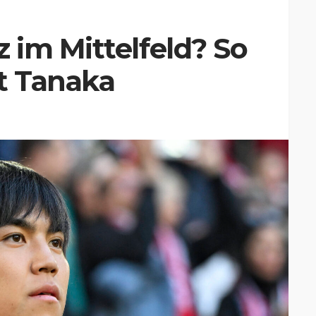
im Mittelfeld? So
t Tanaka