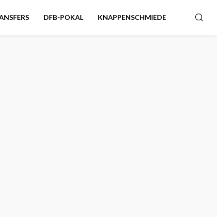
ANSFERS
DFB-POKAL
KNAPPENSCHMIEDE