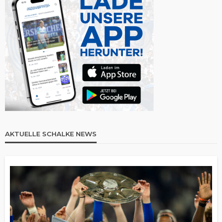
AKTUELLE SCHALKE NEWS