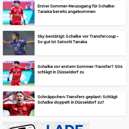
Erster Sommer-Neuzugang für Schalke:
Tanaka bereits angekommen
Sky bestätigt: Schalke vor Transfercoup –
So gut ist Satoshi Tanaka
Schalke vor erstem Sommer-Transfer? S04
schlägt in Düsseldorf zu
Schnäppchen-Transfers geplant: Schlägt
Schalke doppelt in Düsseldorf zu?