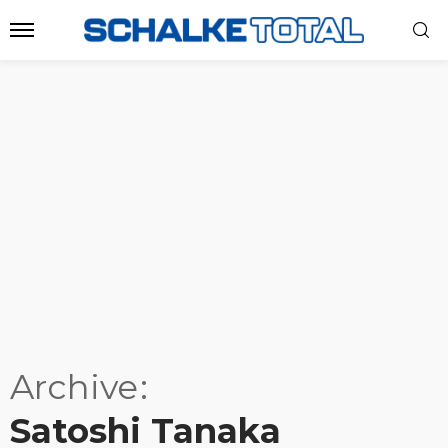
Archive
Satoshi Tanaka