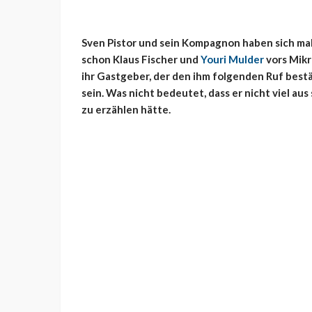
Sven Pistor und sein Kompagnon haben sich mal
schon Klaus Fischer und
Youri Mulder
vors Mikr
ihr Gastgeber, der den ihm folgenden Ruf best
sein. Was nicht bedeutet, dass er nicht viel aus
zu erzählen hätte.