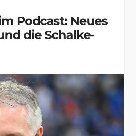
im Podcast: Neues
nd die Schalke-