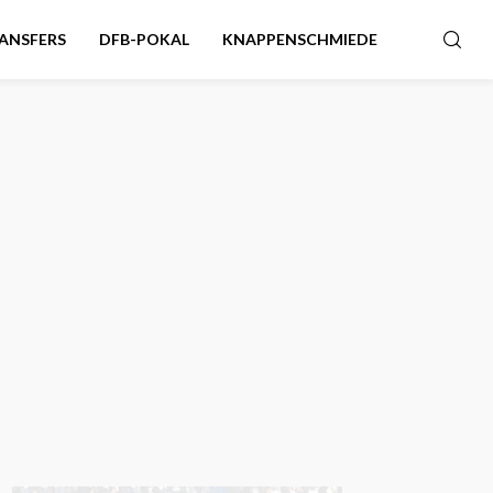
ANSFERS
DFB-POKAL
KNAPPENSCHMIEDE