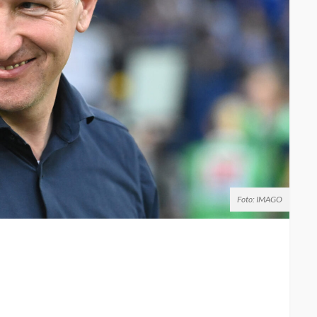
Foto: IMAGO