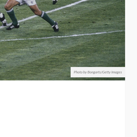
Photo by Bongarts/Getty Images