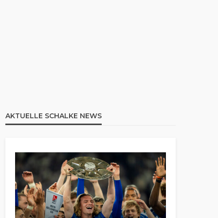
AKTUELLE SCHALKE NEWS