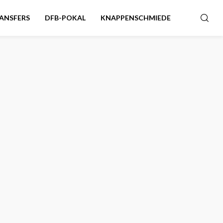
ANSFERS
DFB-POKAL
KNAPPENSCHMIEDE