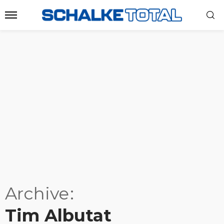
Archive
Tim Albutat