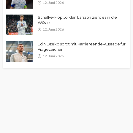
12. Juni 2026
Schalke-Flop Jordan Larsson zieht es in die
Wüste
12. Juni 2026
Edin Dzeko sorgt mit Karriereende-Aussage für
Fragezeichen
12. Juni 2026