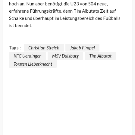
hoch an. Nun aber benötigt die U23 von S04 neue,
erfahrene Führungskräfte, denn Tim Albutats Zeit auf
Schalke und überhaupt im Leistungsbereich des Fußballs
ist beendet.
Tags :
Christian Streich
Jakob Fimpel
KFC Uerdingen
MSV Duisburg
Tim Albutat
Torsten Lieberknecht