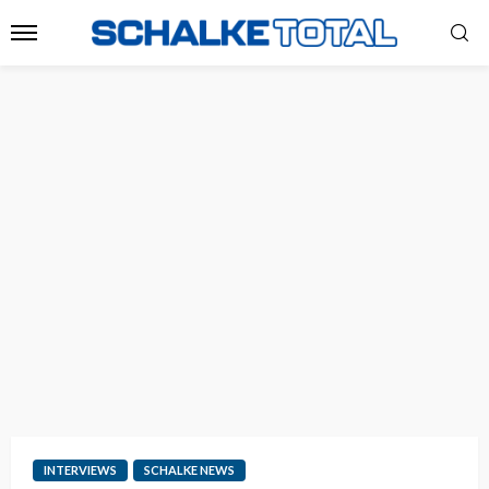
INTERVIEWS
SCHALKE NEWS