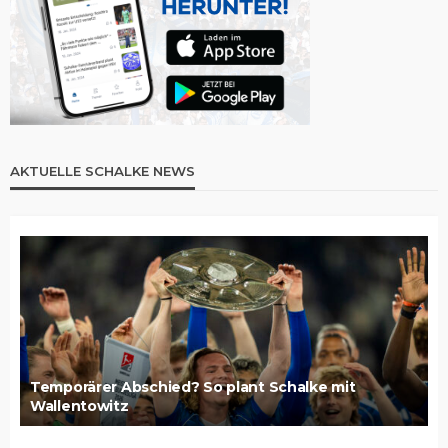
AKTUELLE SCHALKE NEWS
Temporärer Abschied? So plant Schalke mit
Wallentowitz