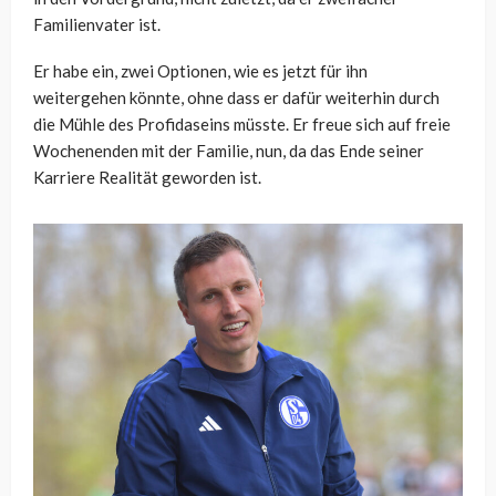
Familienvater ist.
Er habe ein, zwei Optionen, wie es jetzt für ihn
weitergehen könnte, ohne dass er dafür weiterhin durch
die Mühle des Profidaseins müsste. Er freue sich auf freie
Wochenenden mit der Familie, nun, da das Ende seiner
Karriere Realität geworden ist.