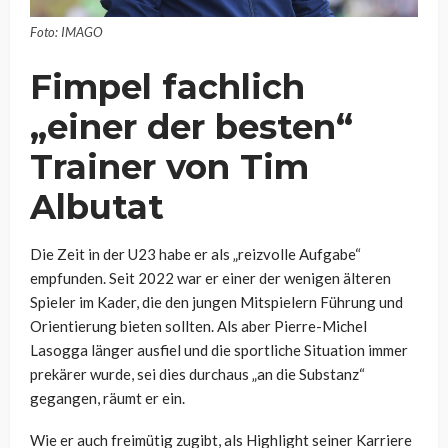
Foto: IMAGO
Fimpel fachlich
„einer der besten“
Trainer von Tim
Albutat
Die Zeit in der U23 habe er als „reizvolle Aufgabe“
empfunden. Seit 2022 war er einer der wenigen älteren
Spieler im Kader, die den jungen Mitspielern Führung und
Orientierung bieten sollten. Als aber Pierre-Michel
Lasogga länger ausfiel und die sportliche Situation immer
prekärer wurde, sei dies durchaus „an die Substanz“
gegangen, räumt er ein.
Wie er auch freimütig zugibt, als Highlight seiner Karriere