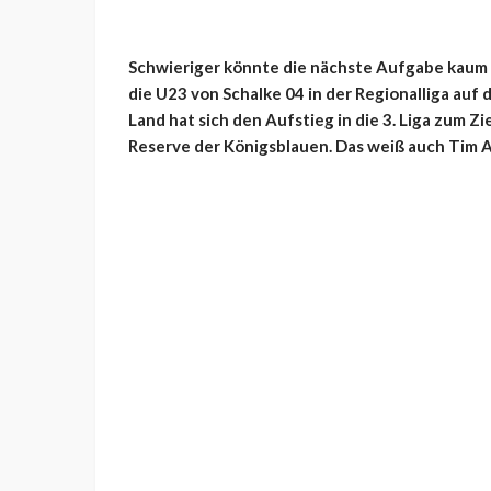
Schwieriger könnte die nächste Aufgabe kaum s
die U23 von Schalke 04 in der Regionalliga auf
Land hat sich den Aufstieg in die 3. Liga zum Zi
Reserve der Königsblauen. Das weiß auch Tim A