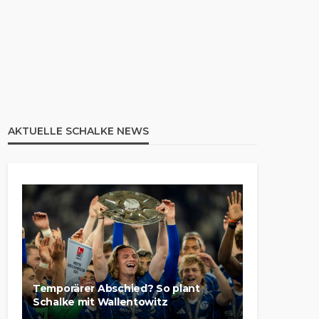
AKTUELLE SCHALKE NEWS
Temporärer Abschied? So plant
Schalke mit Wallentowitz