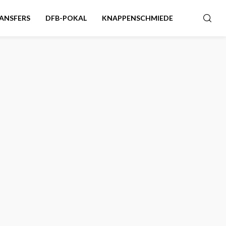
ANSFERS
DFB-POKAL
KNAPPENSCHMIEDE