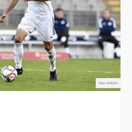
Foto: IMAGO