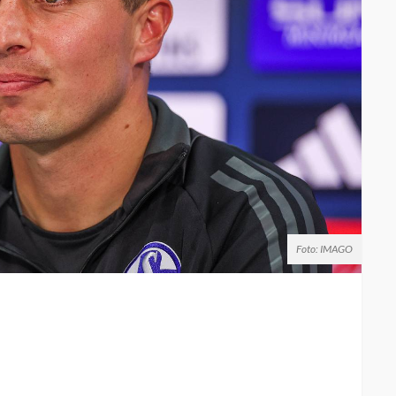
Foto: IMAGO