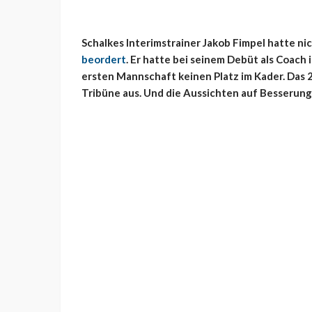
Schalkes Interimstrainer Jakob Fimpel hatte ni
beordert
. Er hatte bei seinem Debüt als Coach 
ersten Mannschaft keinen Platz im Kader. Das 2
Tribüne aus. Und die Aussichten auf Besserung 