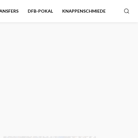
ANSFERS
DFB-POKAL
KNAPPENSCHMIEDE