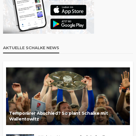
AKTUELLE SCHALKE NEWS
Temporärer Abschied? So plant Schalke mit
Wallentowitz