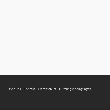
Über Uns
Kontakt
Datenschutz
Nutzungsbedingungen
Impressum