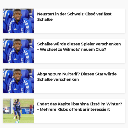
Neustart in der Schweiz: Cissé verlässt
Schalke
Schalke würde diesen Spieler verschenken
– Wechsel zu Wilmots‘ neuem Club?
Abgang zum Nulltarif? Diesen Star würde
Schalke verschenken
Endet das Kapitel Ibrahima Cissé im Winter?
– Mehrere Klubs offenbar interessiert