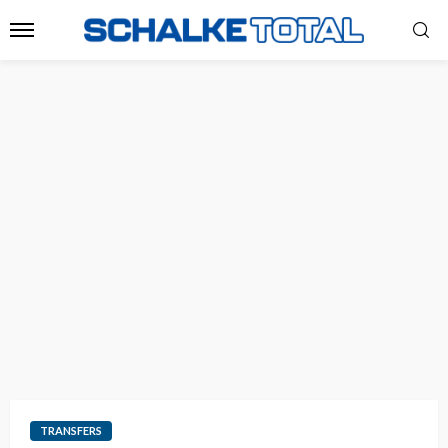
TRANSFERS