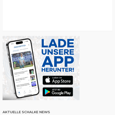
AKTUELLE SCHALKE NEWS