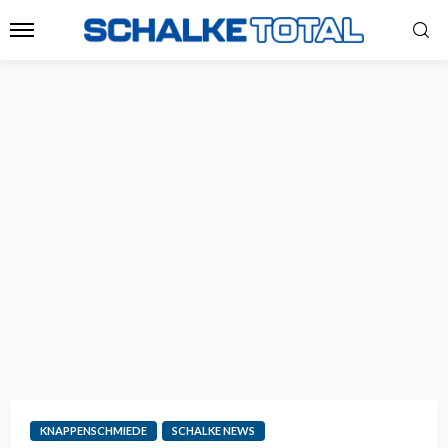
KNAPPENSCHMIEDE
SCHALKE NEWS