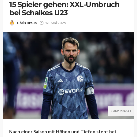
15 Spieler gehen: XXL-Umbruch
bei Schalkes U23
Chris Braun
16. Mai 2025
Foto: IMAGO
Nach einer Saison mit Höhen und Tiefen steht bei