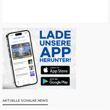
AKTUELLE SCHALKE NEWS