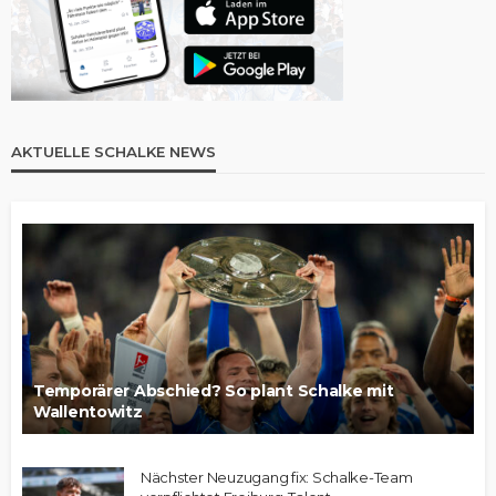
AKTUELLE SCHALKE NEWS
Temporärer Abschied? So plant Schalke mit
Wallentowitz
Nächster Neuzugang fix: Schalke-Team