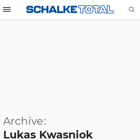
Archive
Lukas Kwasniok