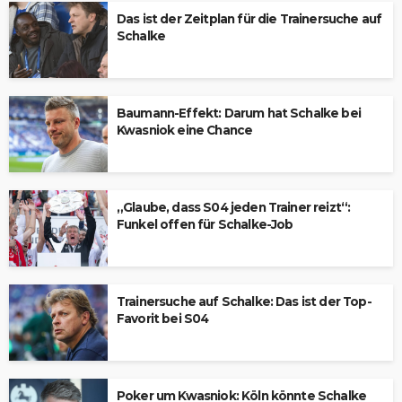
Das ist der Zeitplan für die Trainersuche auf
Schalke
Baumann-Effekt: Darum hat Schalke bei
Kwasniok eine Chance
„Glaube, dass S04 jeden Trainer reizt“:
Funkel offen für Schalke-Job
Trainersuche auf Schalke: Das ist der Top-
Favorit bei S04
Poker um Kwasniok: Köln könnte Schalke