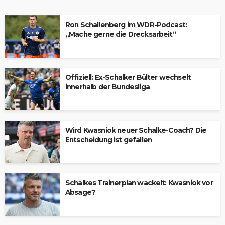
Ron Schallenberg im WDR-Podcast:
„Mache gerne die Drecksarbeit“
Offiziell: Ex-Schalker Bülter wechselt
innerhalb der Bundesliga
Wird Kwasniok neuer Schalke-Coach? Die
Entscheidung ist gefallen
Schalkes Trainerplan wackelt: Kwasniok vor
Absage?