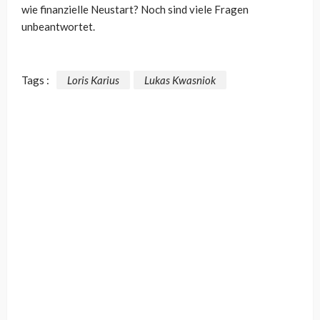
wie finanzielle Neustart? Noch sind viele Fragen
unbeantwortet.
Tags :
Loris Karius
Lukas Kwasniok