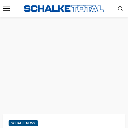
SCHALKE NEWS