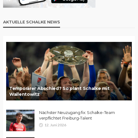
AKTUELLE SCHALKE NEWS
Temporärer Abschied? So plant Schalke mit
Wallentowitz
Nächster Neuzugang fix: Schalke-Team
verpflichtet Freiburg-Talent
12. Juni 2026