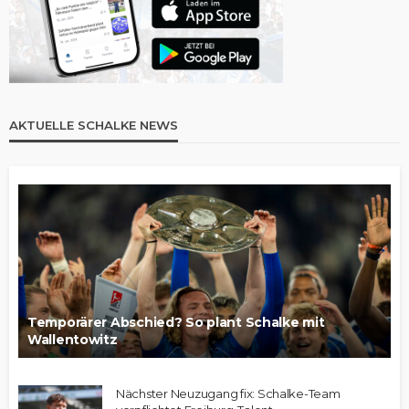
AKTUELLE SCHALKE NEWS
Temporärer Abschied? So plant Schalke mit
Wallentowitz
Nächster Neuzugang fix: Schalke-Team