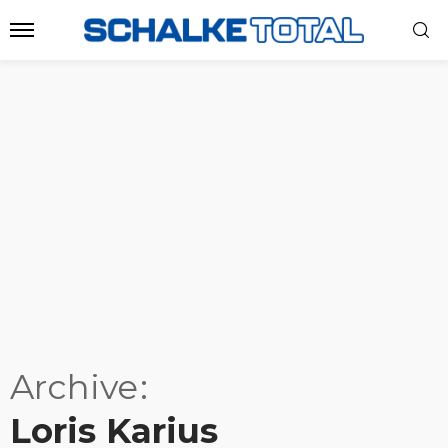
Archive
Loris Karius