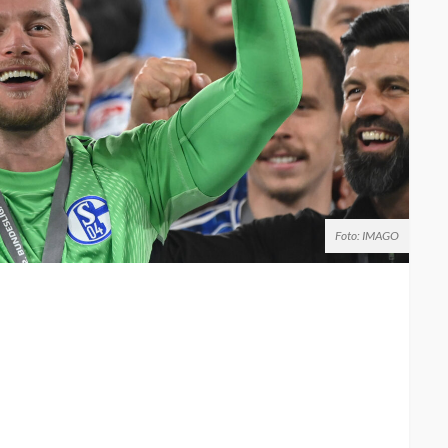
Foto: IMAGO