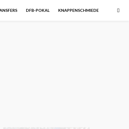
ANSFERS
DFB-POKAL
KNAPPENSCHMIEDE