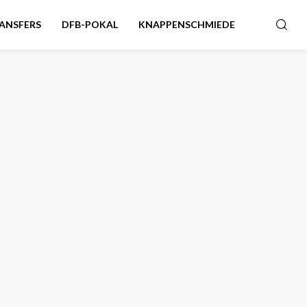
ANSFERS
DFB-POKAL
KNAPPENSCHMIEDE