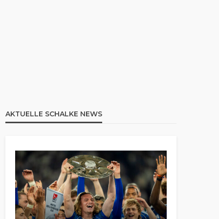
AKTUELLE SCHALKE NEWS