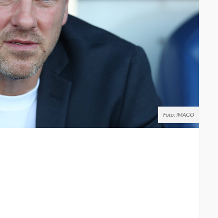
Foto: IMAGO