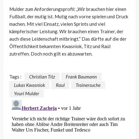
Mulder zum Anforderungsprofil: „Wir brauchen hier einen
Fußball, der mutig ist. Mutig nach vorne spielen und Druck
machen. Mit viel Einsatz, vielen Sprints und viel
kämpferischer Leistung. Wir brauchen einen Trainer, der
auch diese Leidenschaft mitbringt.“ Das dürfte auf die der
Öffentlichkeit bekannten Kwasniok, Titz und Raúl
zutreffen. Doch noch gilt es abzuwarten.
Tags :
Christian Titz
Frank Baumann
Lukas Kwasniok
Raul
Trainersuche
Youri Mulder