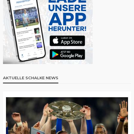
AKTUELLE SCHALKE NEWS