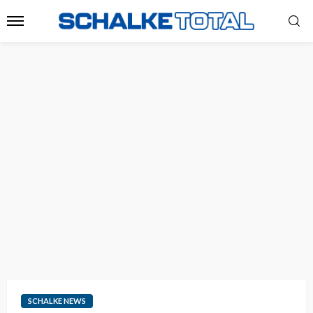
SCHALKE NEWS