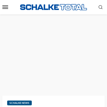
SCHALKE NEWS