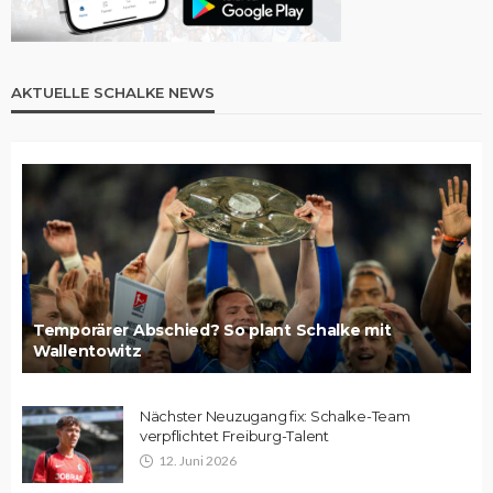
AKTUELLE SCHALKE NEWS
Temporärer Abschied? So plant Schalke mit
Wallentowitz
Nächster Neuzugang fix: Schalke-Team
verpflichtet Freiburg-Talent
12. Juni 2026