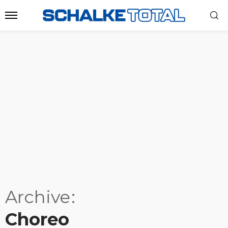
Archive
Choreo