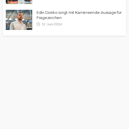
Edin Dzeko sorgt mit Karriereende-Aussage für
Fragezeichen
12. Juni 2026