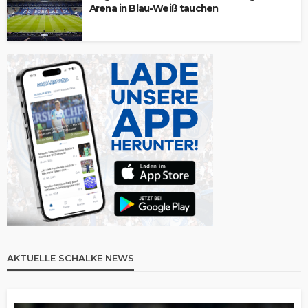
Arena in Blau-Weiß tauchen
AKTUELLE SCHALKE NEWS