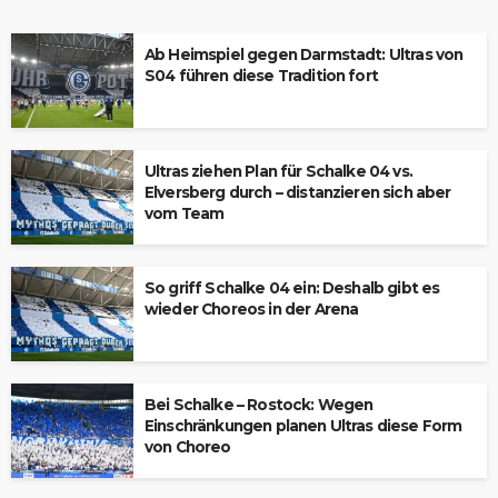
Ab Heimspiel gegen Darmstadt: Ultras von
S04 führen diese Tradition fort
Ultras ziehen Plan für Schalke 04 vs.
Elversberg durch – distanzieren sich aber
vom Team
So griff Schalke 04 ein: Deshalb gibt es
wieder Choreos in der Arena
Bei Schalke – Rostock: Wegen
Einschränkungen planen Ultras diese Form
von Choreo