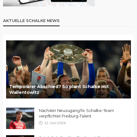
AKTUELLE SCHALKE NEWS
Temporärer Abschied? So plant Schalke mit
Wallentowitz
Nächster Neuzugang fix: Schalke-Team
verpflichtet Freiburg-Talent
12. Juni 2026