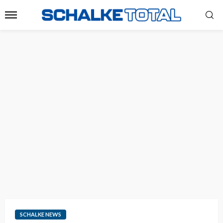
SCHALKE NEWS