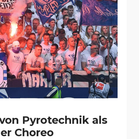
von Pyrotechnik als
der Choreo