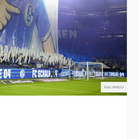
Foto: IMAGO