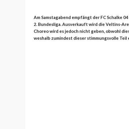
Am Samstagabend empfängt der FC Schalke 04 
2. Bundesliga. Ausverkauft wird die Veltins-Are
Choreo wird es jedoch nicht geben, obwohl diese
weshalb zumindest dieser stimmungsvolle Teil e