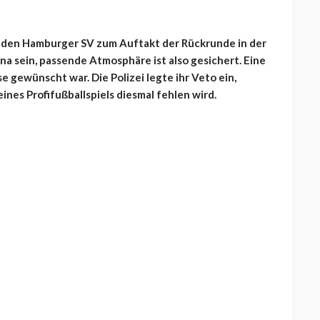
den Hamburger SV zum Auftakt der Rückrunde in der
na sein, passende Atmosphäre ist also gesichert. Eine
 gewünscht war. Die Polizei legte ihr Veto ein,
ines Profifußballspiels diesmal fehlen wird.