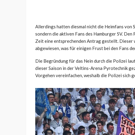
Allerdings hatten diesmal nicht die Heimfans von
sondern die aktiven Fans des Hamburger SV. Den R
Zeit eine entsprechenden Antrag gestellt. Dieser 
abgewiesen, was für einigen Frust bei den Fans d
Die Begründung für das Nein durch die Polizei la
dieser Saison in der Veltins-Arena Pyrotechnik ge
Vorgehen vereinfachen, weshalb die Polizei sich g