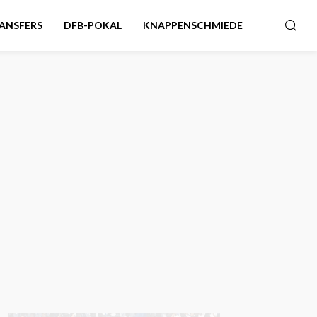
ANSFERS
DFB-POKAL
KNAPPENSCHMIEDE