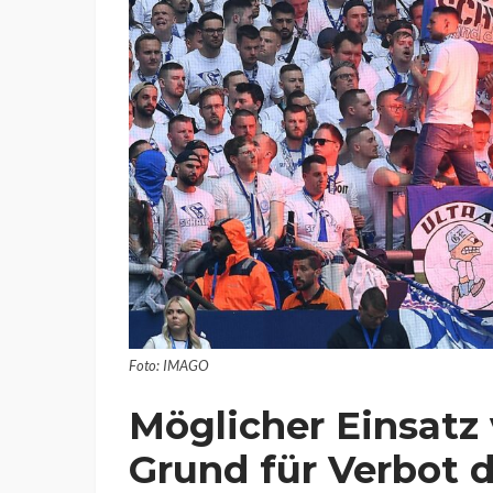
Foto: IMAGO
Möglicher Einsatz 
Grund für Verbot 