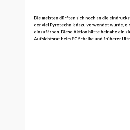
Die meisten dürften sich noch an die eindrucks
der viel Pyrotechnik dazu verwendet wurde, ei
einzufärben. Diese Aktion hätte beinahe ein zie
Aufsichtsrat beim FC Schalke und früherer Ultr