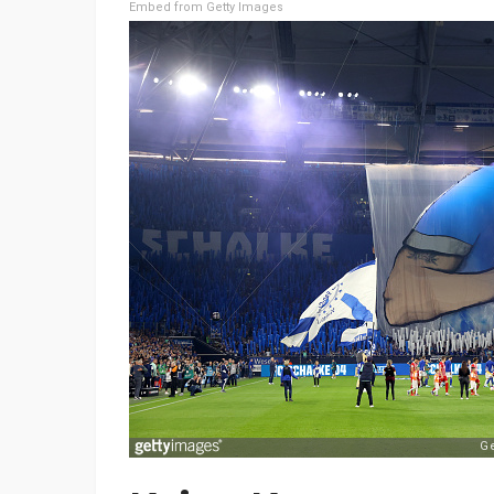
Embed from Getty Images