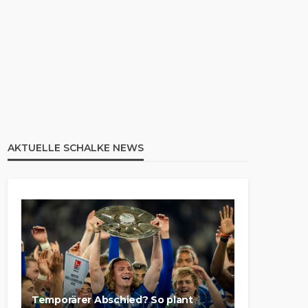
AKTUELLE SCHALKE NEWS
Temporärer Abschied? So plant