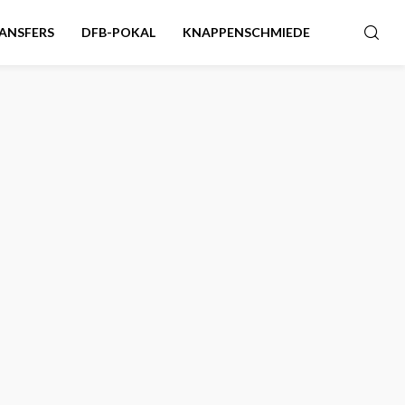
ANSFERS
DFB-POKAL
KNAPPENSCHMIEDE