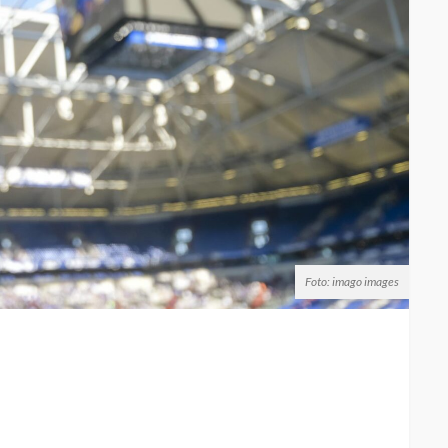
Foto: imago images