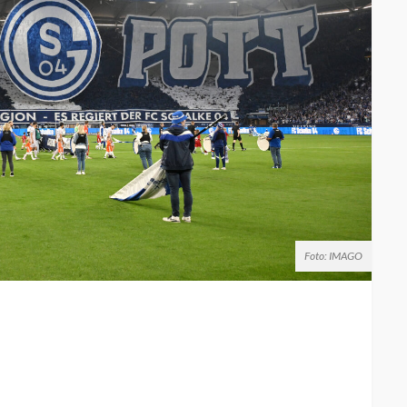
Foto: IMAGO