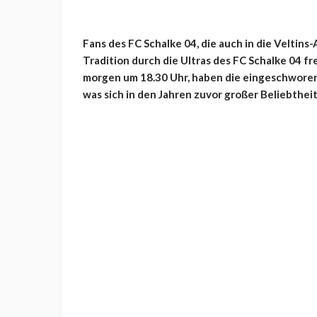
Fans des FC Schalke 04, die auch in die Veltins
Tradition durch die Ultras des FC Schalke 04 
morgen um 18.30 Uhr, haben die eingeschwore
was sich in den Jahren zuvor großer Beliebtheit