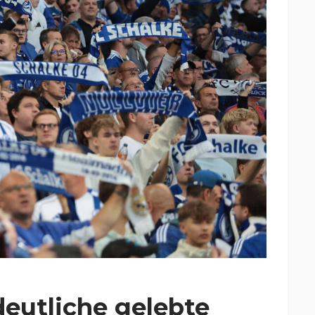
deutliche gelebte