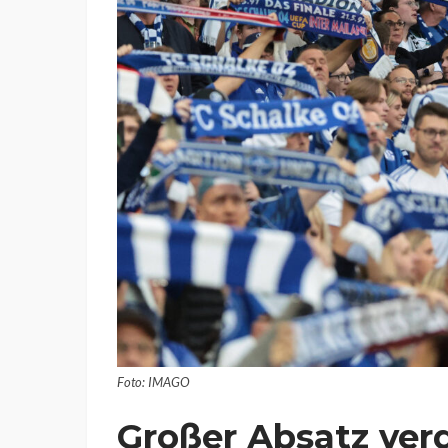
Foto: IMAGO
Großer Absatz ver