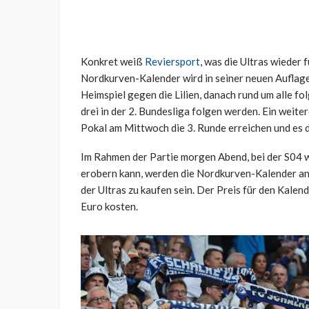
Konkret weiß
Reviersport
, was die Ultras wieder 
Nordkurven-Kalender wird in seiner neuen Auflage 
Heimspiel gegen die Lilien, danach rund um alle f
drei in der 2. Bundesliga folgen werden. Ein weit
Pokal am Mittwoch die 3. Runde erreichen und es 
Im Rahmen der Partie morgen Abend, bei der S04 wi
erobern kann, werden die Nordkurven-Kalender an
der Ultras zu kaufen sein. Der Preis für den Kale
Euro kosten.