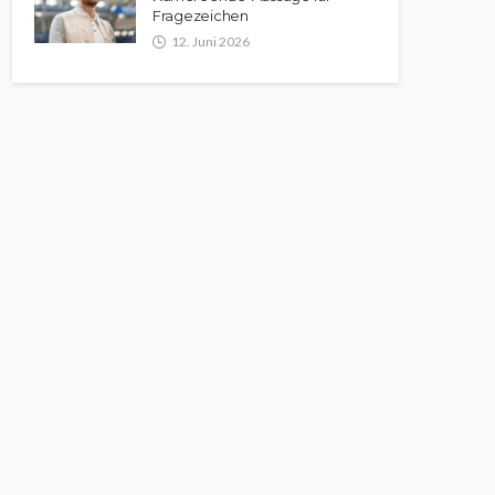
Fragezeichen
12. Juni 2026