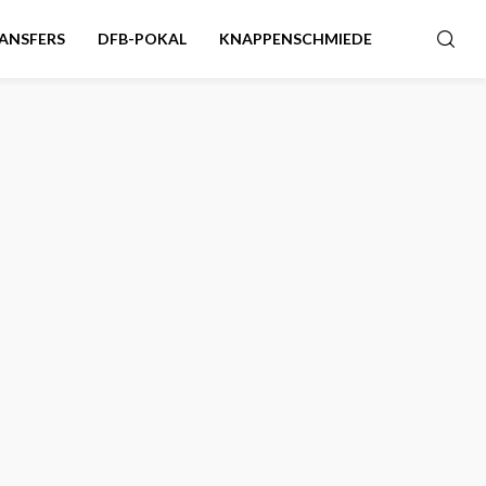
ANSFERS
DFB-POKAL
KNAPPENSCHMIEDE