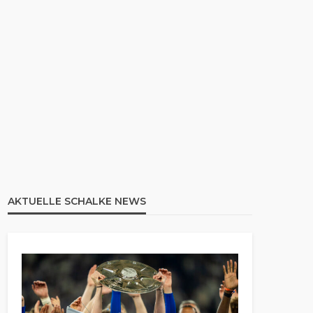
AKTUELLE SCHALKE NEWS