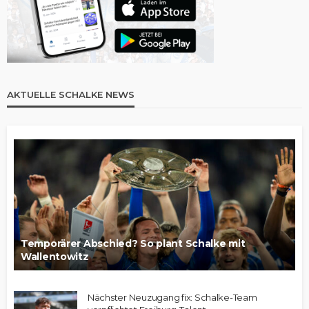
AKTUELLE SCHALKE NEWS
Temporärer Abschied? So plant Schalke mit
Wallentowitz
Nächster Neuzugang fix: Schalke-Team