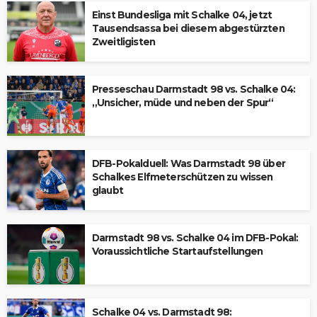
Einst Bundesliga mit Schalke 04, jetzt
Tausendsassa bei diesem abgestürzten
Zweitligisten
Presseschau Darmstadt 98 vs. Schalke 04:
„Unsicher, müde und neben der Spur“
DFB-Pokalduell: Was Darmstadt 98 über
Schalkes Elfmeterschützen zu wissen
glaubt
Darmstadt 98 vs. Schalke 04 im DFB-Pokal:
Voraussichtliche Startaufstellungen
Schalke 04 vs. Darmstadt 98: