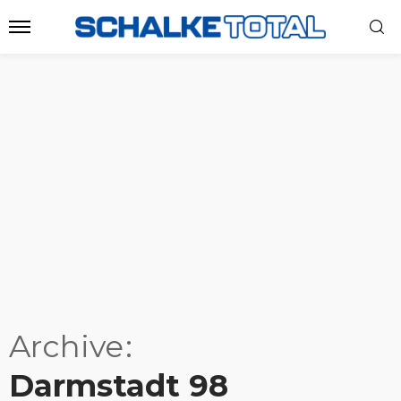
Archive
Darmstadt 98