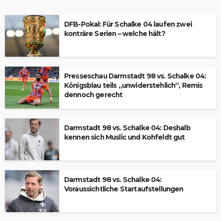
DFB-Pokal: Für Schalke 04 laufen zwei
konträre Serien – welche hält?
Presseschau Darmstadt 98 vs. Schalke 04:
Königsblau teils „unwiderstehlich“, Remis
dennoch gerecht
Darmstadt 98 vs. Schalke 04: Deshalb
kennen sich Muslic und Kohfeldt gut
Darmstadt 98 vs. Schalke 04:
Voraussichtliche Startaufstellungen