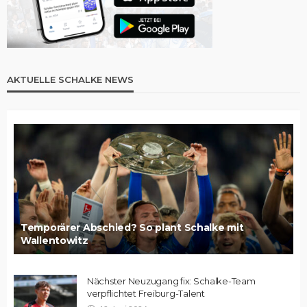
AKTUELLE SCHALKE NEWS
Temporärer Abschied? So plant Schalke mit
Wallentowitz
Nächster Neuzugang fix: Schalke-Team
verpflichtet Freiburg-Talent