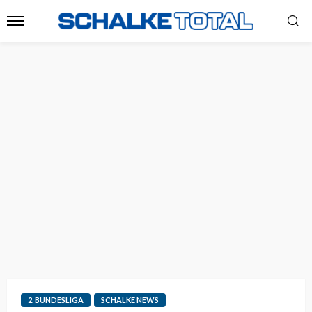
2. BUNDESLIGA
SCHALKE NEWS