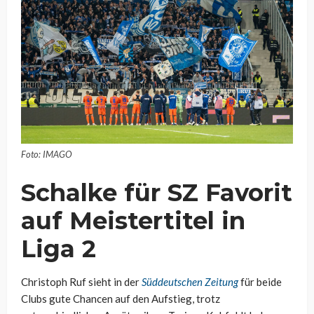
Foto: IMAGO
Schalke für SZ Favorit
auf Meistertitel in
Liga 2
Christoph Ruf sieht in der
Süddeutschen Zeitung
für beide
Clubs gute Chancen auf den Aufstieg, trotz