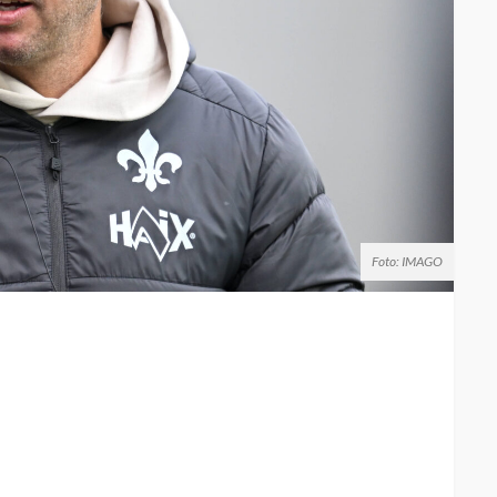
Foto: IMAGO