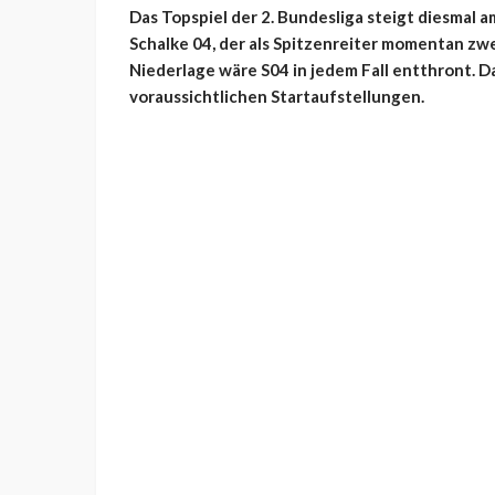
Das Topspiel der 2. Bundesliga steigt diesmal 
Schalke 04, der als Spitzenreiter momentan zwe
Niederlage wäre S04 in jedem Fall entthront. D
voraussichtlichen Startaufstellungen.