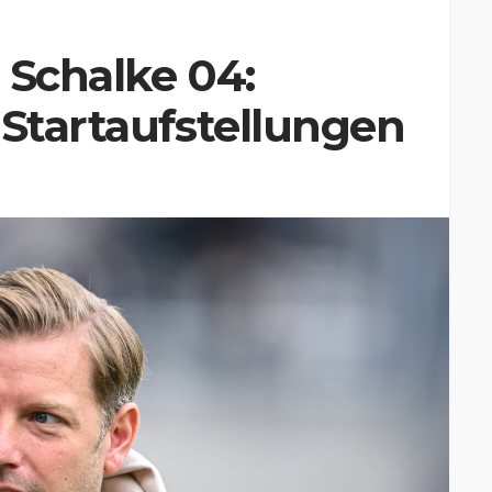
 Schalke 04:
 Startaufstellungen