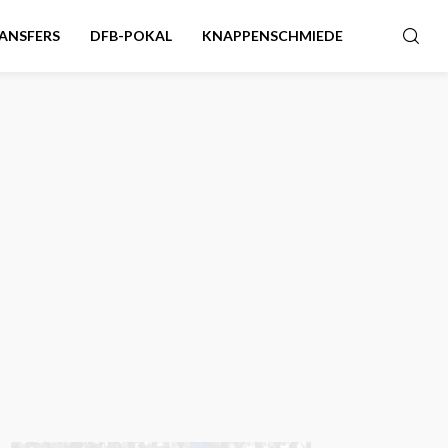
ANSFERS
DFB-POKAL
KNAPPENSCHMIEDE