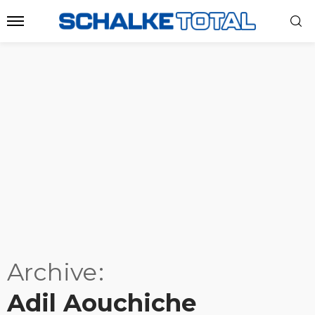
Archive
Adil Aouchiche