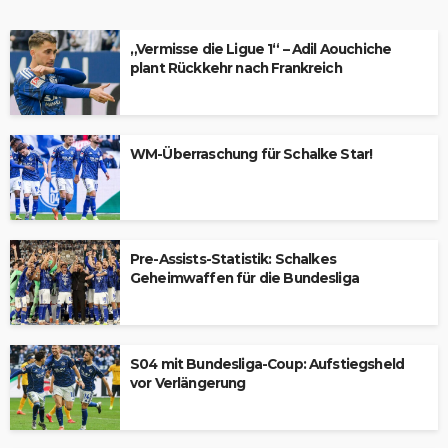
„Vermisse die Ligue 1“ – Adil Aouchiche
plant Rückkehr nach Frankreich
WM-Überraschung für Schalke Star!
Pre-Assists-Statistik: Schalkes
Geheimwaffen für die Bundesliga
S04 mit Bundesliga-Coup: Aufstiegsheld
vor Verlängerung