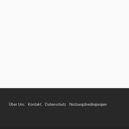
Über Uns
Kontakt
Datenschutz
Nutzungsbedingungen
Impressum