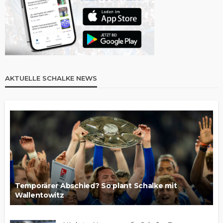
AKTUELLE SCHALKE NEWS
Temporärer Abschied? So plant Schalke mit
Wallentowitz