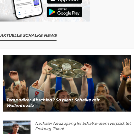
AKTUELLE SCHALKE NEWS
Temporärer Abschied? So plant Schalke mit
Wallentowitz
Nächster Neuzugang fix: Schalke-Team verpflichtet
Freiburg-Talent