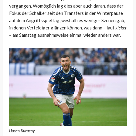
vergangen. Womöglich lag dies aber auch daran, dass der
Fokus der Schalker seit den Transfers in der Winterpause
auf dem Angriffsspiel lag, weshalb es weniger Szenen gab,
in denen Verteidiger glänzen können, was dann – laut
kicker
– am Samstag ausnahmsweise einmal wieder anders war.
Hasan Kurucay