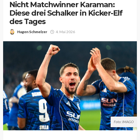
Nicht Matchwinner Karaman:
Diese drei Schalker in Kicker-Elf
des Tages
Hagen Schmelzer
4. Mai 2026
Foto: IMAGO