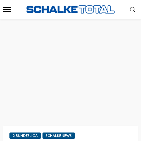
2. BUNDESLIGA
SCHALKE NEWS