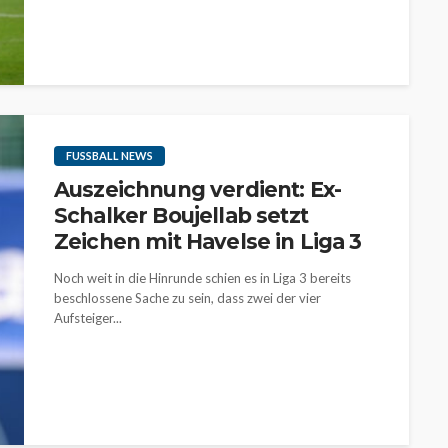
FUSSBALL NEWS
Auszeichnung verdient: Ex-
Schalker Boujellab setzt
Zeichen mit Havelse in Liga 3
Noch weit in die Hinrunde schien es in Liga 3 bereits
beschlossene Sache zu sein, dass zwei der vier
Aufsteiger...