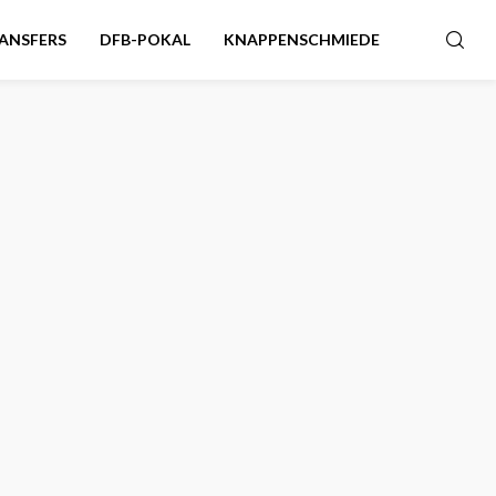
ANSFERS
DFB-POKAL
KNAPPENSCHMIEDE