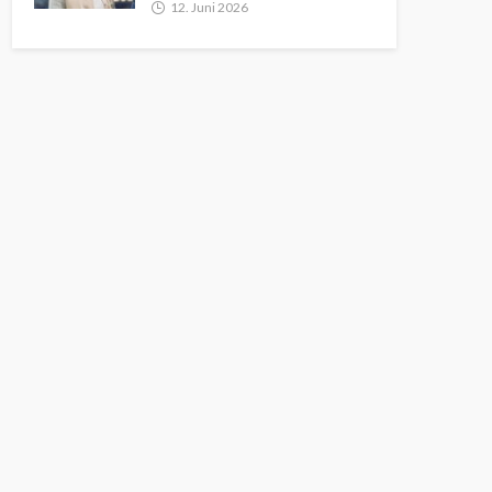
12. Juni 2026