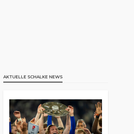
AKTUELLE SCHALKE NEWS