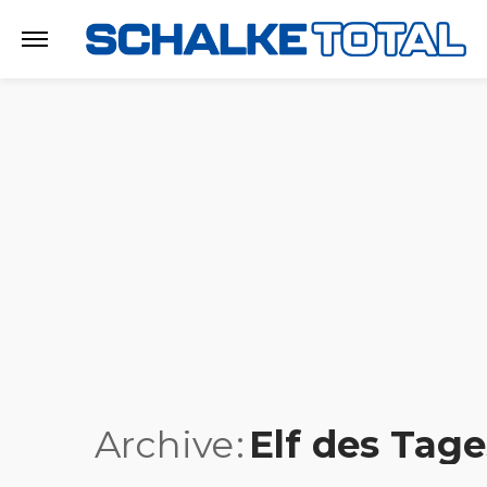
Archive
Elf des Tage