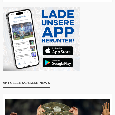
AKTUELLE SCHALKE NEWS