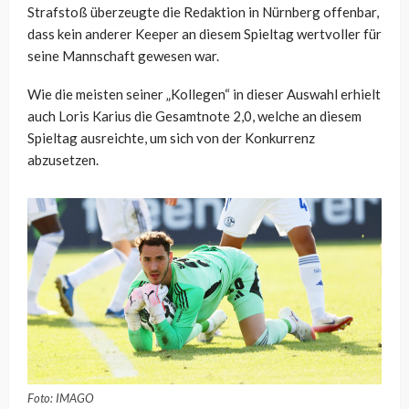
Strafstoß überzeugte die Redaktion in Nürnberg offenbar,
dass kein anderer Keeper an diesem Spieltag wertvoller für
seine Mannschaft gewesen war.
Wie die meisten seiner „Kollegen“ in dieser Auswahl erhielt
auch Loris Karius die Gesamtnote 2,0, welche an diesem
Spieltag ausreichte, um sich von der Konkurrenz
abzusetzen.
Foto: IMAGO