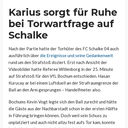
Karius sorgt für Ruhe
bei Torwartfrage auf
Schalke
Nach der Partie hatte der Torhüter des FC Schalke 04 auch
ausführlich über
die Ereignisse und seine Gedankenwelt
rund um den Strafstoß doziert. Erst nach Ansicht der
Videobilder hatte Referee Willenborg in der 25. Minute
auf Strafstoß für den VfL Bochum entschieden. Hasan
Kurucay ar bei einem Luftduell an der Strafraumgrenze der
Ball an den Arm gesprungen – Handelfmeter also.
Bochums Kevin Vogt legte sich den Ball zurecht und hätte
die Gäste aus der Nachbarstadt schon in der ersten Hälfte
in Führung bringen können. Doch weil sein Schuss zu
unplatziert und auch nicht allzu fest aufs Tor kam, konnte