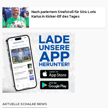
Nach pariertem Strafstoß für S04: Loris
Karius in Kicker-Elf des Tages
AKTUELLE SCHALKE NEWS