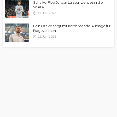
Schalke-Flop Jordan Larsson zieht es in die
Wüste
12. Juni 2026
Edin Dzeko sorgt mit Karriereende-Aussage für
Fragezeichen
12. Juni 2026