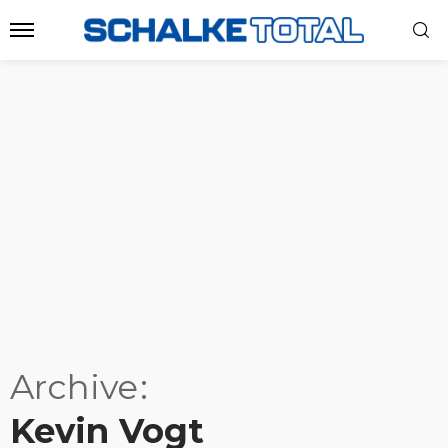
Archive
Kevin Vogt