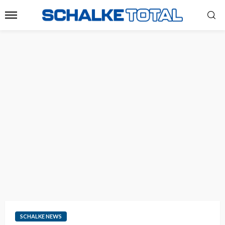
SCHALKE NEWS