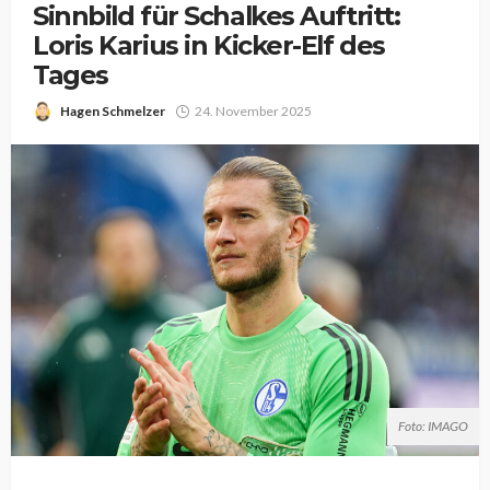
Sinnbild für Schalkes Auftritt:
Loris Karius in Kicker-Elf des
Tages
Hagen Schmelzer
24. November 2025
Foto: IMAGO