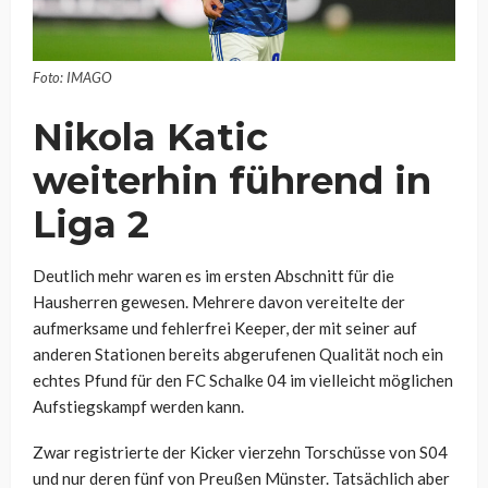
Foto: IMAGO
Nikola Katic
weiterhin führend in
Liga 2
Deutlich mehr waren es im ersten Abschnitt für die
Hausherren gewesen. Mehrere davon vereitelte der
aufmerksame und fehlerfrei Keeper, der mit seiner auf
anderen Stationen bereits abgerufenen Qualität noch ein
echtes Pfund für den FC Schalke 04 im vielleicht möglichen
Aufstiegskampf werden kann.
Zwar registrierte der Kicker vierzehn Torschüsse von S04
und nur deren fünf von Preußen Münster. Tatsächlich aber