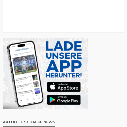
AKTUELLE SCHALKE NEWS