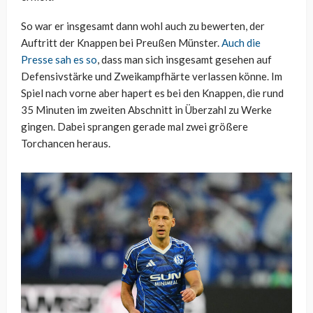
So war er insgesamt dann wohl auch zu bewerten, der
Auftritt der Knappen bei Preußen Münster.
Auch die
Presse sah es so
, dass man sich insgesamt gesehen auf
Defensivstärke und Zweikampfhärte verlassen könne. Im
Spiel nach vorne aber hapert es bei den Knappen, die rund
35 Minuten im zweiten Abschnitt in Überzahl zu Werke
gingen. Dabei sprangen gerade mal zwei größere
Torchancen heraus.