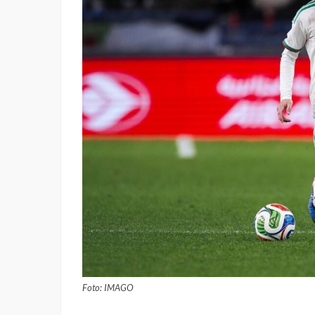
Foto: IMAGO