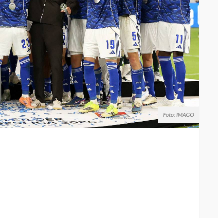
Foto: IMAGO