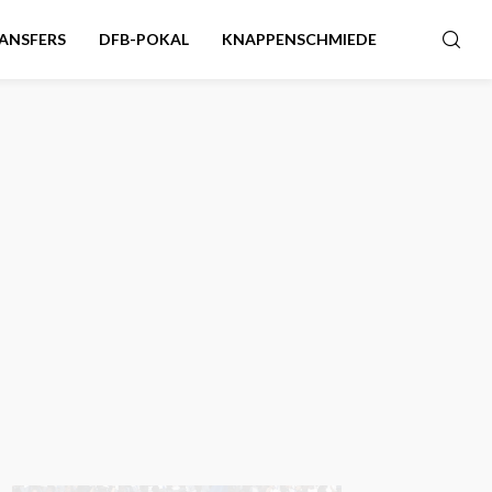
ANSFERS
DFB-POKAL
KNAPPENSCHMIEDE