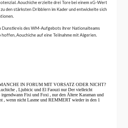
otenzial. Aouchiche erzielte drei Tore bei einem xG-Wert
 zu den stärksten Dribblern im Kader und entwickelte sich
ationen.
 im Dunstkreis des WM-Aufgebots ihrer Nationalteams
 hoffen, Aouchiche auf eine Teilnahme mit Algerien.