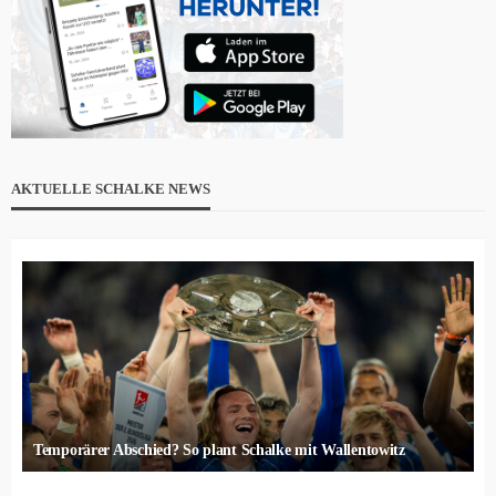
AKTUELLE SCHALKE NEWS
Temporärer Abschied? So plant Schalke mit Wallentowitz