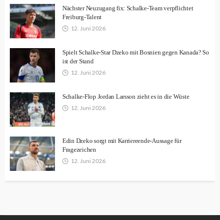
Nächster Neuzugang fix: Schalke-Team verpflichtet
Freiburg-Talent
12. Juni 2026
Spielt Schalke-Star Dzeko mit Bosnien gegen Kanada? So
ist der Stand
12. Juni 2026
Schalke-Flop Jordan Larsson zieht es in die Wüste
12. Juni 2026
Edin Dzeko sorgt mit Karriereende-Aussage für
Fragezeichen
12. Juni 2026