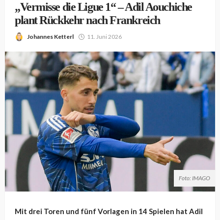
„Vermisse die Ligue 1“ – Adil Aouchiche
plant Rückkehr nach Frankreich
Johannes Ketterl
11. Juni 2026
Foto: IMAGO
Mit drei Toren und fünf Vorlagen in 14 Spielen hat Adil