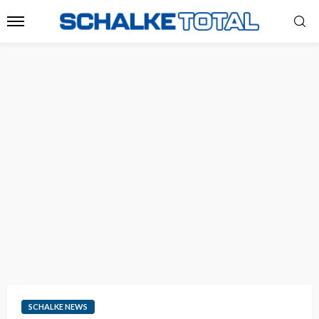
SCHALKE NEWS