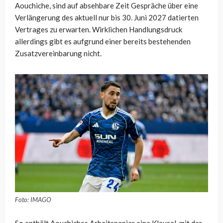
Aouchiche, sind auf absehbare Zeit Gespräche über eine
Verlängerung des aktuell nur bis 30. Juni 2027 datierten
Vertrages zu erwarten. Wirklichen Handlungsdruck
allerdings gibt es aufgrund einer bereits bestehenden
Zusatzvereinbarung nicht.
Foto: IMAGO
So enthält Aouchiches Arbeitspapier eine Klausel, mit der