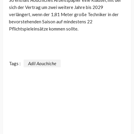
sich der Vertrag um zwei weitere Jahre bis 2029
verlängert, wenn der 1,81 Meter große Techniker in der
bevorstehenden Saison auf mindestens 22
Pflichtspieleinsätze kommen sollte.
Tags :
Adil Aouchiche