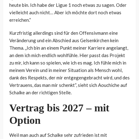
heute bin. Ich habe der Ligue 1 noch etwas zu sagen. Oder
vielleicht auch nicht… Aber ich möchte dort noch etwas
erreichen.“
Kurzfristig allerdings sind für den Offensivmann eine
Veränderung und ein Abschied aus Gelsenkirchen kein
Thema. „Ich bin an einem Punkt meiner Karriere angelangt,
an dem ich mich endlich wohlfühle. Hier passt das Projekt
zu mir, ich kann so spielen, wie ich es mag. Ich fühle mich in
meinem Verein und in meiner Situation als Mensch wohl,
dank des Respekts, der mir entgegengebracht wird, und des
Vertrauens, das man mir schenkt“, sieht sich Aouchiche auf
Schalke an der richtigen Stelle.
Vertrag bis 2027 – mit
Option
Weil man auch auf Schalke sehr zufrieden ist mit