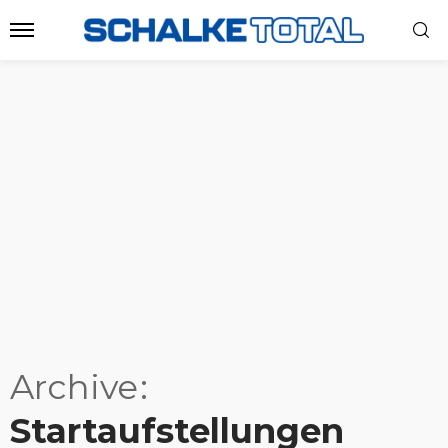
Archive
Startaufstellungen