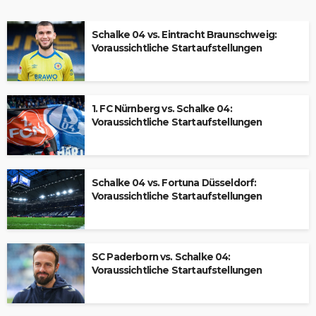
Schalke 04 vs. Eintracht Braunschweig:
Voraussichtliche Startaufstellungen
1. FC Nürnberg vs. Schalke 04:
Voraussichtliche Startaufstellungen
Schalke 04 vs. Fortuna Düsseldorf:
Voraussichtliche Startaufstellungen
SC Paderborn vs. Schalke 04:
Voraussichtliche Startaufstellungen