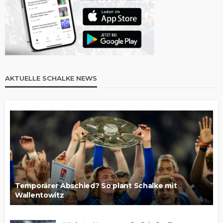
AKTUELLE SCHALKE NEWS
Temporärer Abschied? So plant Schalke mit
Wallentowitz