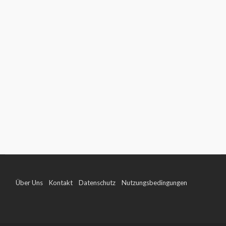
Über Uns
Kontakt
Datenschutz
Nutzungsbedingungen
Impressum