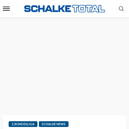
2. BUNDESLIGA
SCHALKE NEWS