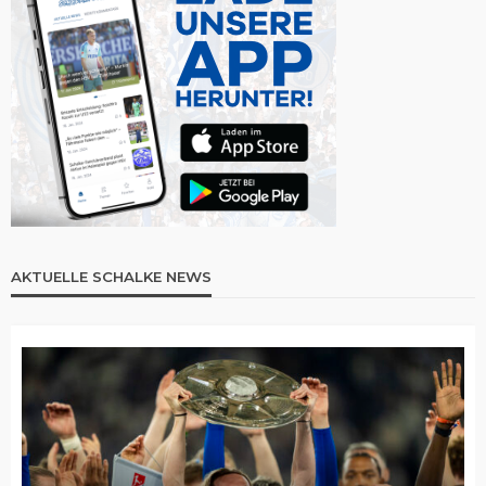
AKTUELLE SCHALKE NEWS