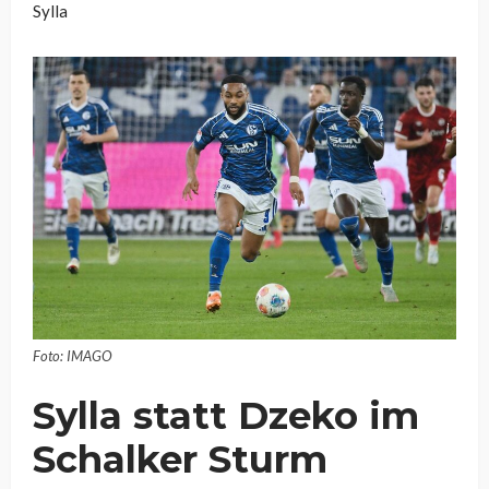
Sylla
Foto: IMAGO
Sylla statt Dzeko im
Schalker Sturm