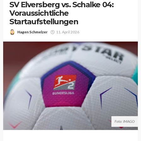
SV Elversberg vs. Schalke 04:
Voraussichtliche
Startaufstellungen
Hagen Schmelzer
11. April 2026
Foto: IMAGO