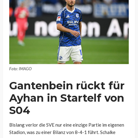
Foto: IMAGO
Gantenbein rückt für
Ayhan in Startelf von
S04
Bislang verlor die SVE nur eine einzige Partie im eigenen
Stadion, was zu einer Bilanz von 8-4-1 führt. Schalke