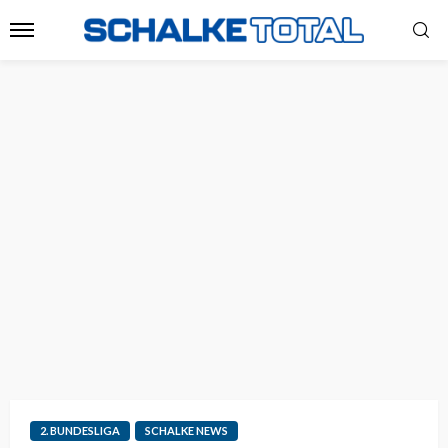
2. BUNDESLIGA
SCHALKE NEWS