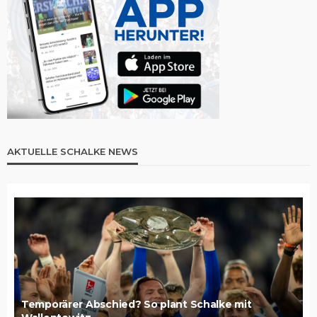
AKTUELLE SCHALKE NEWS
Temporärer Abschied? So plant Schalke mit