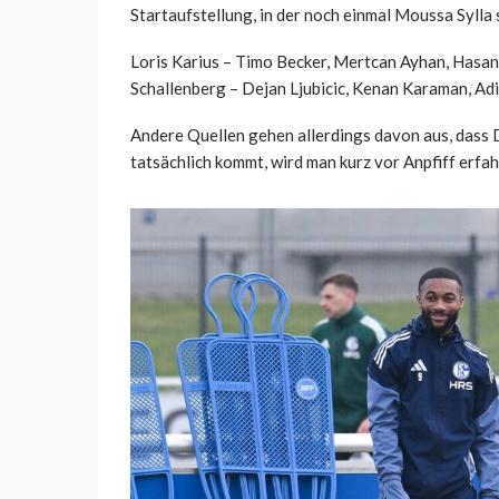
Startaufstellung, in der noch einmal Moussa Sylla
Loris Karius – Timo Becker, Mertcan Ayhan, Hasa
Schallenberg – Dejan Ljubicic, Kenan Karaman, Ad
Andere Quellen gehen allerdings davon aus, dass Dz
tatsächlich kommt, wird man kurz vor Anpfiff erfah