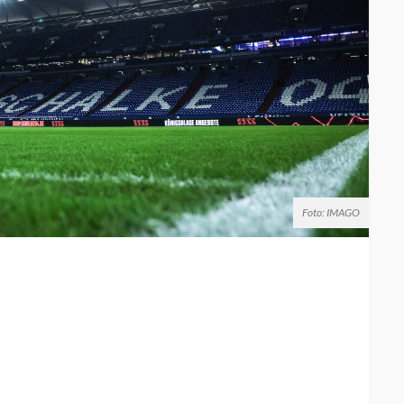
Foto: IMAGO