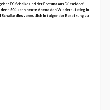
eber FC Schalke und der Fortuna aus Düsseldorf.
e, denn S04 kann heute Abend den Wiederaufstieg in
 Schalke dies vermutlich in folgender Besetzung zu