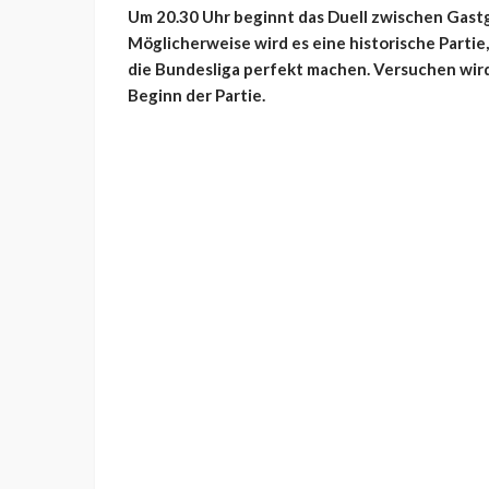
Um 20.30 Uhr beginnt das Duell zwischen Gastg
Möglicherweise wird es eine historische Parti
die Bundesliga perfekt machen. Versuchen wird
Beginn der Partie.