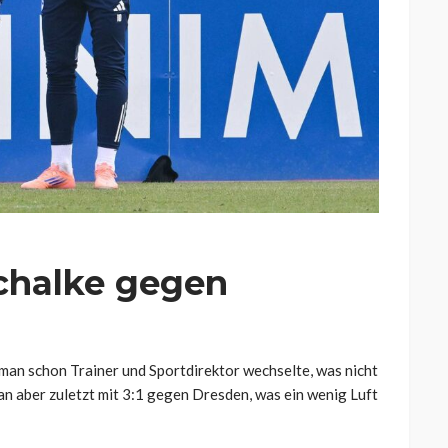
chalke gegen
man schon Trainer und Sportdirektor wechselte, was nicht
n aber zuletzt mit 3:1 gegen Dresden, was ein wenig Luft