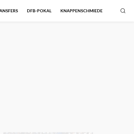
ANSFERS
DFB-POKAL
KNAPPENSCHMIEDE