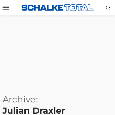
Archive
Julian Draxler