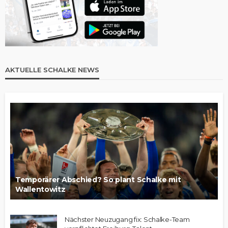
AKTUELLE SCHALKE NEWS
Temporärer Abschied? So plant Schalke mit
Wallentowitz
Nächster Neuzugang fix: Schalke-Team