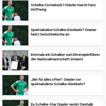
Schalke-Comeback? Draxler macht Fans
Hoffnung
Spektakuläre Schalke-Rückkehr? Draxler
heizt Gerüchteküche an
Erstmals ein Schalker zum Ehrenspielführer
der Nationalmannschaft ernannt
„Bin für alles offen“: Draxler vor
spektakulärer Schalke-Rückkehr?
Ex-Schalke-Star Draxler verrät: Deshalb