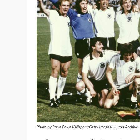
Photo by Steve Powell/Allsport/Getty Images/Hulton Archive