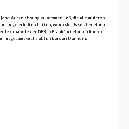
m jene Auszeichnung zukommen ließ, die alle anderen
n lange erhalten hatten, wenn sie als solcher einen
eute ernannte der DFB in Frankfurt einen früheren
en insgesamt erst siebten bei den Männern.