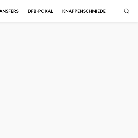
ANSFERS
DFB-POKAL
KNAPPENSCHMIEDE