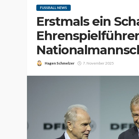
FUSSBALL NEWS
Erstmals ein Sch
Ehrenspielführer
Nationalmannsch
Hagen Schmelzer
7. November 2025