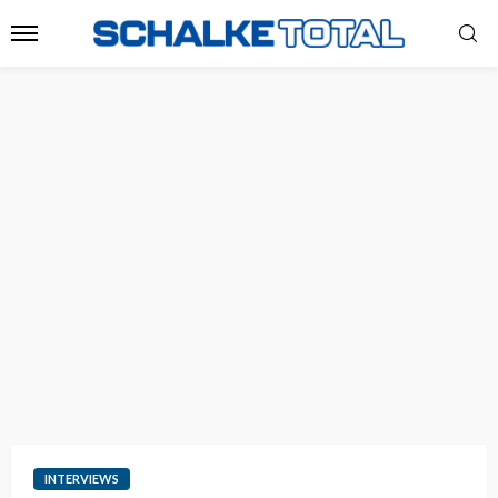
INTERVIEWS