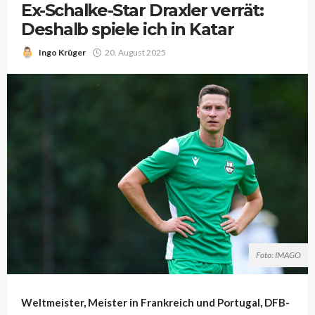
Ex-Schalke-Star Draxler verrät:
Deshalb spiele ich in Katar
Ingo Krüger
20. August 2025
Foto: IMAGO
Weltmeister, Meister in Frankreich und Portugal, DFB-