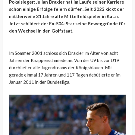
Pokalsieger: Julian Draxler hat im Laufe seiner Karriere
schon einige Erfolge feiern dürfen. Seit 2023 kickt der
mittlerweile 31 Jahre alte Mittelfeldspieler in Katar.
Jetzt schildert der Ex-S04-Star seine Beweggründe für
den Wechsel in den Golfstaat.
Im Sommer 2001 schloss sich Draxler im Alter von acht
Jahren der Knappenschmiede an. Von der U9 bis zur U19
durchlief er alle Jugendteams der Königsblauen. Mit
gerade einmal 17 Jahren und 117 Tagen debütierte er im
Januar 2011 in der Bundesliga.