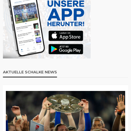
AKTUELLE SCHALKE NEWS